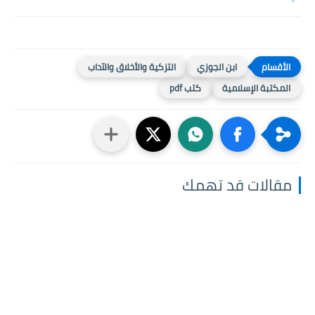
ابن الجوزي
التزكية والأخلاق والآداب
المكتبة الإسلامية
كتب pdf
مقالات قد تهمك