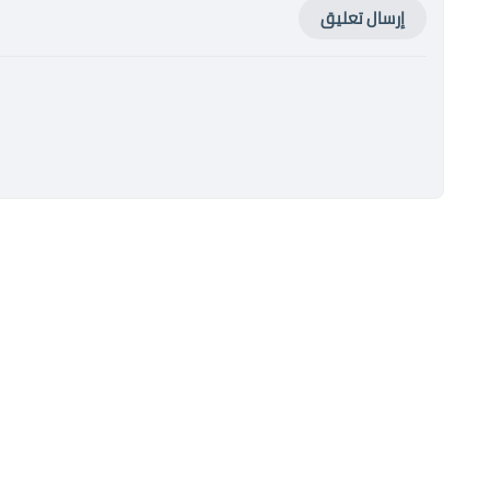
إرسال تعليق