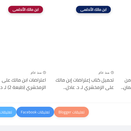
ابن مالك الأندلسى
ابن مالك الأندلسى
منذ عام
منذ عام
من
تحميل كتاب إعتراضات إبن مالك
اعتراضات ابن مالك على
ان...
على الزمخشري لـ د. عادل...
الزمخشري (طبعة 2) لـ د. عادل...