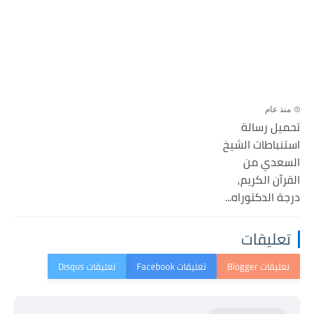
منذ عام
تحميل رسالة
استنباطات الشيخ
السعدي من
القرآن الكريم,
درجة الدكتوراه...
تعليقات