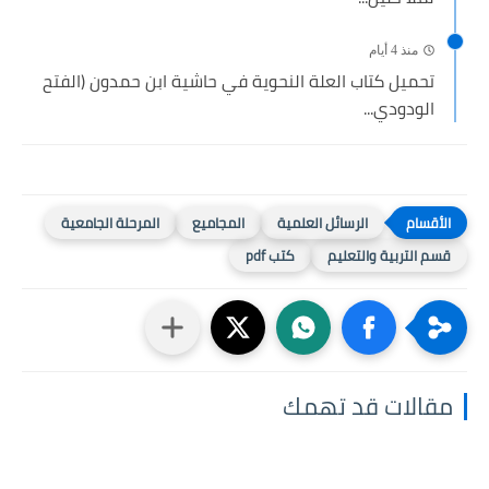
منذ 4 أيام
تحميل كتاب العلة النحوية في حاشية ابن حمدون (الفتح
الودودي...
الرسائل العلمية
المجاميع
المرحلة الجامعية
قسم التربية والتعليم
كتب pdf
مقالات قد تهمك