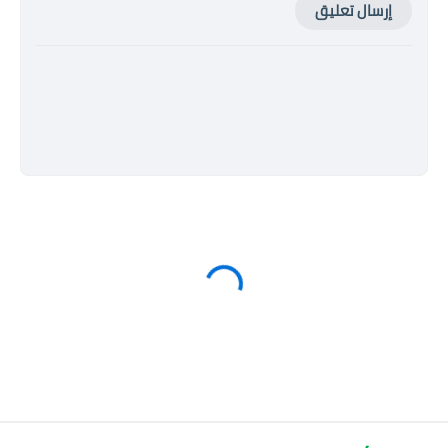
إرسال تعليق