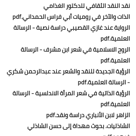
نقد النقد الثقافي للدكتور الغذامي
الذات والآخر في روميات أبي فراس الحمداني.pdf
الرواية عند غازي القصيبي دراسة نصية - الرسالة
العلمية.pdf
الروح الاسلامية في شعر ابن مشرف - الرسالة
العلمية.pdf
الرؤية الجديدة للنقد والشعر عند عبدالرحمن شكري
- الرسالة العلمية.pdf
الرؤية الذاتية في شعر المرأة الاندلسية - الرسالة
العلمية.pdf
الزاهر لابن الأنباري دراسة ونقد.pdf
الشاذليات. بحوث مهداة إلى حسن الشاذلي