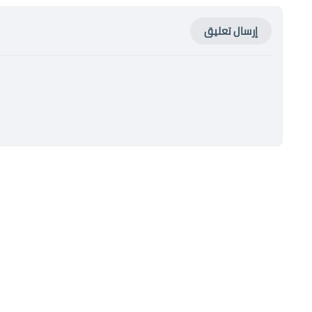
إرسال تعليق