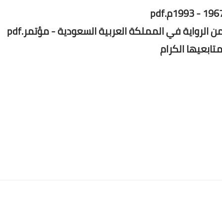
 الرواية في المملكة العربية السعودية - مؤتمر.pdf
متابعيها الكرام