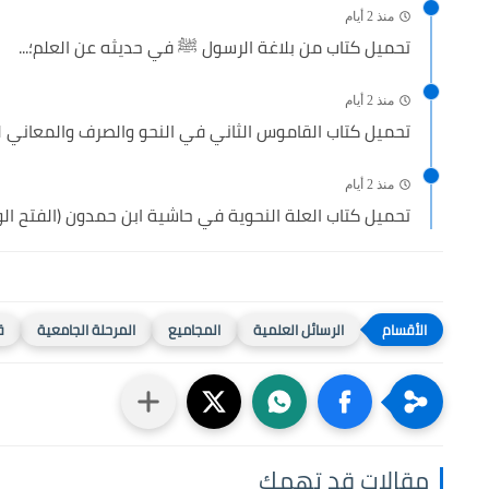
منذ 2 أيام
تحميل كتاب من بلاغة الرسول ﷺ في حديثه عن العلم؛...
منذ 2 أيام
تحميل كتاب القاموس الثاني في النحو والصرف والمعاني لمل
منذ 2 أيام
تحميل كتاب العلة النحوية في حاشية ابن حمدون (الفتح الو
الرسائل العلمية
المجاميع
المرحلة الجامعية
ق
مقالات قد تهمك