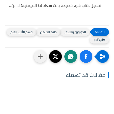
تحميل كتاب شرح قصيدة بانت سعاد (ط الميمنية) لـ ابن...
الدواوين والشعر
حاتم الضامن
قسم الأدب العام
كتب pdf
مقالات قد تهمك