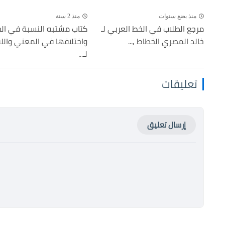
منذ بضع سنوات
منذ 2 سنة
مرجع الطلاب في الخط العربي لـ
كتاب مشتبه النسبة في ال
خالد المصري الخطاط ,...
واختلافها في المعني والل
لـ...
تعليقات
إرسال تعليق