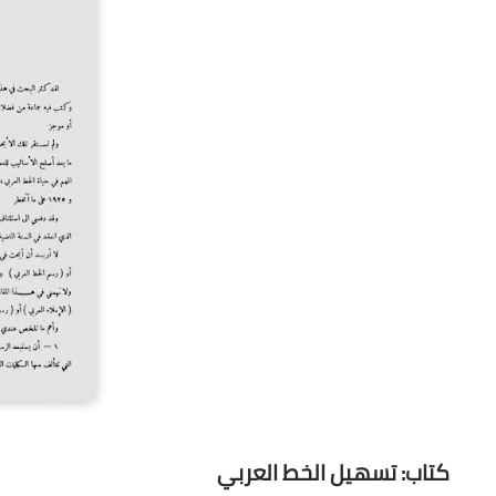
كتاب: تسهيل الخط العربي