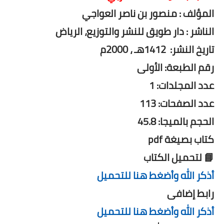
المؤلف : منصور بن ناصر العواجي
الناشر : دار طويق للنشر والتوزيع، الرياض
تاريخ النشر: 1412هـ ، 2000م
رقم الطبعة: الأولى
عدد المجلدات: 1
عدد الصفحات: 113
الحجم بالميجا: 45.8
كتاب بصيغة pdf
📘 لتحميل الكتاب
أذكر الله وأضغط هنا للتحميل
رابط إضافى
أذكر الله وأضغط هنا للتحميل