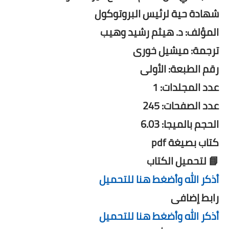
شهادة حية لرئيس البروتوكول
المؤلف: د. هيثم رشيد وهيب
ترجمة: ميشيل خورى
رقم الطبعة: الأولى
عدد المجلدات: 1
عدد الصفحات: 245
الحجم بالميجا: 6.03
كتاب بصيغة pdf
📘 لتحميل الكتاب
أذكر الله وأضغط هنا للتحميل
رابط إضافى
أذكر الله وأضغط هنا للتحميل