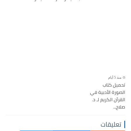
منذ 5 أيام
تحميل كتاب
الصورة الأدبية في
القرآن الكريم لـ د.
صلاح...
تعليقات