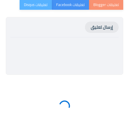
إرسال تعليق