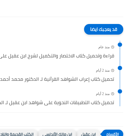
قد يعجبك ايضا
منذ عام
قراءة وتحميل كتاب الاختصار والتكميل لشرح ابن عقيل على أ
منذ 2 أيام
تحميل كتاب إعراب الشواهد القرآنية لـ الدكتور محمد أحمد 
منذ 2 أيام
تحميل كتاب التطبيقات النحوية على شواهد ابن عقيل لـ الدك
ابن عقيل
ابن مالك الأندلسى
الكتب القديمة والناد