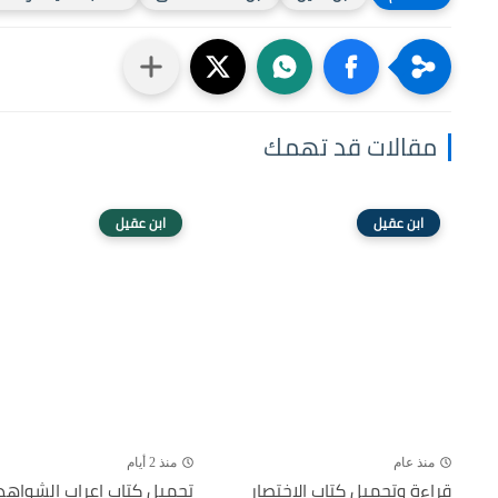
مقالات قد تهمك
ابن عقيل
ابن عقيل
منذ عام
منذ 2 أيام
قراءة وتحميل كتاب الاختصار
تحميل كتاب إعراب الشواهد