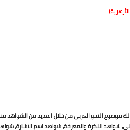
الأزهرية)
لك موضوع النحو العربي من خلال العديد من الشواهد منه
ني، شواهد النكرة والمعرفة، شواهد اسم الاشارة، شواهد