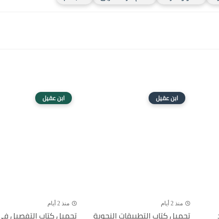
ابن عقيل
ابن عقيل
منذ 2 أيام
منذ 2 أيام
تحميل كتاب التطبيقات النحوية
تحميل كتاب التفصيل ف