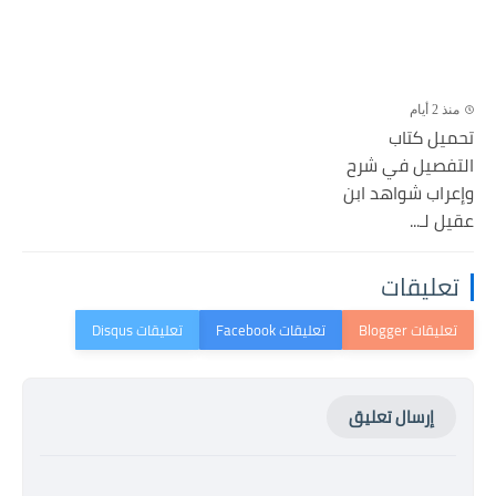
منذ 2 أيام
تحميل كتاب
التفصيل في شرح
وإعراب شواهد ابن
عقيل لـ...
تعليقات
إرسال تعليق