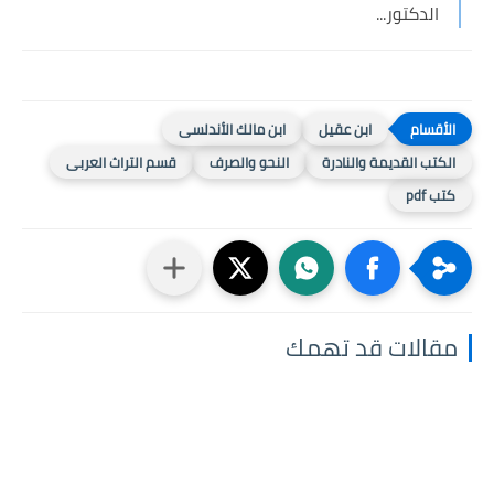
الدكتور...
ابن عقيل
ابن مالك الأندلسى
الكتب القديمة والنادرة
النحو والصرف
قسم التراث العربى
كتب pdf
مقالات قد تهمك