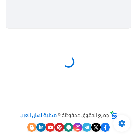
جميع الحقوق محفوظة ©
مكتبة لسان العرب