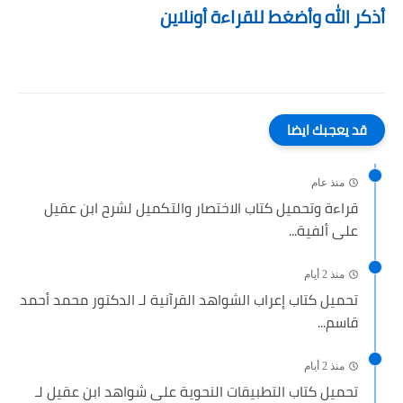
أذكر الله وأضغط للقراءة أونلاين
قد يعجبك ايضا
منذ عام
قراءة وتحميل كتاب الاختصار والتكميل لشرح ابن عقيل
على ألفية...
منذ 2 أيام
تحميل كتاب إعراب الشواهد القرآنية لـ الدكتور محمد أحمد
قاسم...
منذ 2 أيام
تحميل كتاب التطبيقات النحوية على شواهد ابن عقيل لـ