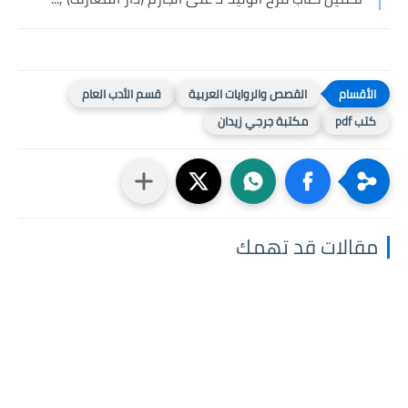
القصص والروايات العربية
قسم الأدب العام
كتب pdf
مكتبة جرجي زيدان
مقالات قد تهمك