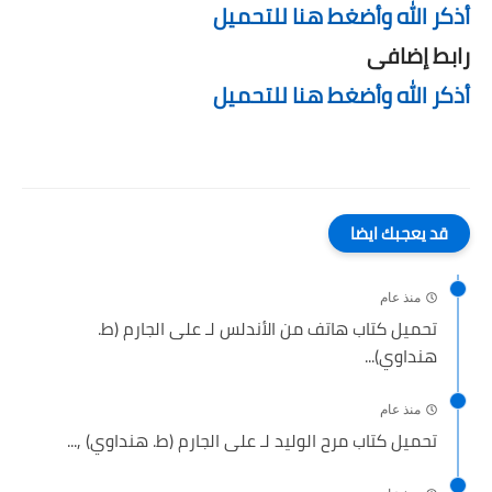
أذكر الله وأضغط هنا للتحميل
رابط إضافى
أذكر الله وأضغط هنا للتحميل
قد يعجبك ايضا
منذ عام
تحميل كتاب هاتف من الأندلس لـ على الجارم (ط.
هنداوي)...
منذ عام
تحميل كتاب مرح الوليد لـ على الجارم (ط. هنداوي) ,...