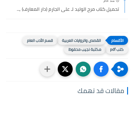
منذ عام
تحميل كتاب مرح الوليد لـ على الجارم (دار المعارف) ,...
القصص والروايات العربية
قسم الأدب العام
كتب pdf
مكتبة نجيب محفوظ
مقالات قد تهمك