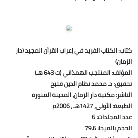
كتاب: الكتاب الفريد في إعراب القرآن المجيد (دار
الزمان)
المؤلف: المنتجب الهمذاني (ت 643 هـ)
تحقيق: د. محمد نظام الدين فتيح
الناشر: مكتبة دار الزمان، المدينة المنورة
الطبعة: الأولى، 1427هـ ، 2006م
عدد المجلدات: 6
الحجم بالميجا: 79.6