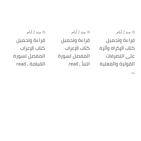
منذ 2 أيام
منذ 2 أيام
منذ 2 أيام
قراءة وتحميل
قراءة وتحميل
قراءة وتحميل
كتاب الإكراه وأثره
كتاب الإعراب
كتاب الإعراب
على التصرفات
المفصل لسورة
المفصل لسورة
القولية والفعلية
النبأ , read
القيامة , read
,...