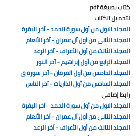
كتاب بصيغة pdf
لتحميل الكتاب
المجلد الاول من أول سورة الحمد - آخر البقرة
المجلد الثانى من أول آل عمران - آخر الأنعام
المجلد الثالث من أول الأعراف - آخر الرعد
المجلد الرابع من أول إبراهيم - آخر النور
المجلد الخامس من أول الفرقان - آخر سورة ق
المجلد السادس من أول الذاريات - آخر الناس
رابط إضافى
المجلد الاول من أول سورة الحمد - آخر البقرة
المجلد الثانى من أول آل عمران - آخر الأنعام
المجلد الثالث من أول الأعراف - آخر الرعد