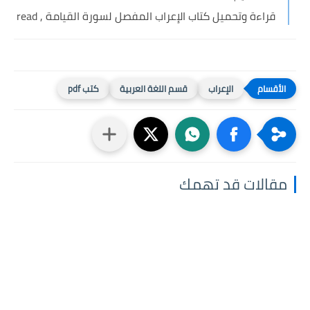
قراءة وتحميل كتاب الإعراب المفصل لسورة القيامة , read
الإعراب
قسم اللغة العربية
كتب pdf
مقالات قد تهمك