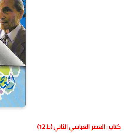
كتاب : العصر العباسي الثاني (ط 12)