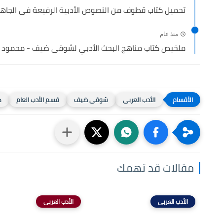
تحميل كتاب قطوف من النصوص الأدبية الرفيعة فى الجاهلي
منذ عام
ملخيص كتاب مناهج البحث الأدبي لشوقى ضيف - محمود يا
الأدب العربى
شوقى ضيف
قسم الأدب العام
ك
مقالات قد تهمك
الأدب العربى
الأدب العربى