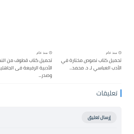
منذ عام
منذ عام
تحميل كتاب نصوص مختارة في
تحميل كتاب قطوف من ال
الأدب العباسي لـ د. محمد...
الأدبية الرفيعة فى الجاهلي
وصدر...
تعليقات
إرسال تعليق