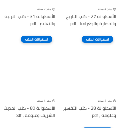
منذ 4 سنة
منذ 2 سنة
الأسطوانة 27 - كتب التاريخ
الأسطوانة 31 - كتب التربية
والحضارة والجغرافيا ، pdf
والتعليم ، pdf
اسطوانات الكتب
اسطوانات الكتب
منذ 4 سنة
منذ 4 سنة
الأسطوانة 28 - كتب التفسير
الأسطوانة 80 - كتب الحديث
وعلومه ، pdf
الشريف وعلومه ، pdf