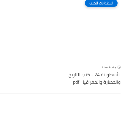
اسطوانات الكتب
منذ 4 سنة
الأسطوانة 24 - كتب التاريخ
والحضارة والجغرافيا ، pdf