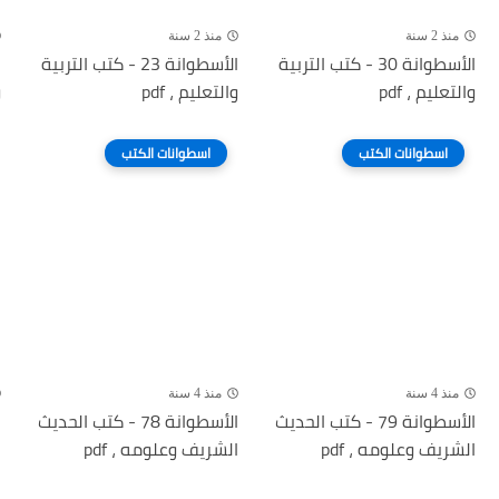
منذ 2 سنة
منذ 2 سنة
الأسطوانة 30 - كتب التربية
الأسطوانة 23 - كتب التربية
والتعليم ، pdf
والتعليم ، pdf
و
اسطوانات الكتب
اسطوانات الكتب
منذ 4 سنة
منذ 4 سنة
الأسطوانة 79 - كتب الحديث
الأسطوانة 78 - كتب الحديث
الشريف وعلومه ، pdf
الشريف وعلومه ، pdf
ا