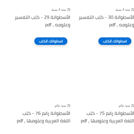
منذ 4 سنة
منذ 4 سنة
الأسطوانة 30 - كتب التفسير
الأسطوانة 29 - كتب التفسير
علومه ، pdf
وعلومه ، pdf
اسطوانات الكتب
اسطوانات الكتب
منذ عام
منذ عام
الأسطوانة رقم 75 - كتب
الأسطوانة رقم 76 - كتب
للغة العربية وعلومها ، pdf
اللغة العربية وعلومها ، pdf