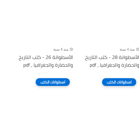
منذ 4 سنة
منذ 4 سنة
الأسطوانة 28 - كتب التاريخ
الأسطوانة 26 - كتب التاريخ
الحضارة والجغرافيا ، pdf
والحضارة والجغرافيا ، pdf
اسطوانات الكتب
اسطوانات الكتب